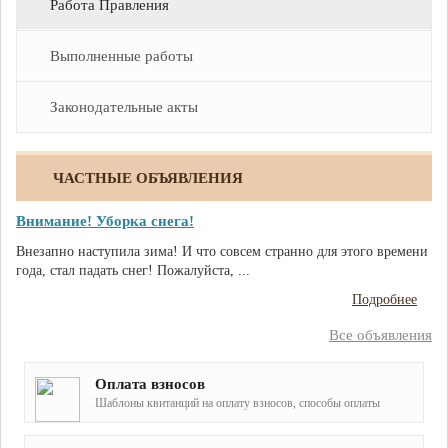
Работа Правления
Выполненные работы
Законодательные акты
ЧАСТНЫЕ ОБЪЯВЛЕНИЯ
Внимание! Уборка снега!
Внезапно наступила зима! И что совсем странно для этого времени
года, стал падать снег! Пожалуйста, ...
Подробнее
Все объявления
Оплата взносов
Шаблоны квитанций на оплату взносов, способы оплаты