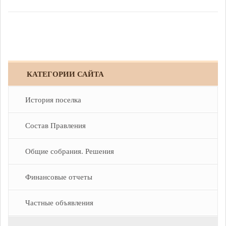
Задать вопрос
Контакты
КАТЕГОРИИ САЙТА
История поселка
Состав Правления
Общие собрания. Решения
Финансовые отчеты
Частные объявления