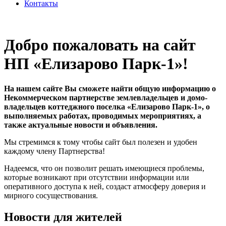
Контакты
Добро пожаловать на сайт
НП «Елизарово Парк-1»!
На нашем сайте Вы сможете найти общую информацию о
Некоммерческом партнерстве землевладельцев и домо-
владельцев коттеджного поселка «Елизарово Парк-1», о
выполняемых работах, проводимых мероприятиях, а
также актуальные новости и объявления.
Мы стремимся к тому чтобы сайт был полезен и удобен
каждому члену Партнерства!
Надеемся, что он позволит решать имеющиеся проблемы,
которые возникают при отсутствии информации или
оперативного доступа к ней, создаст атмосферу доверия и
мирного сосуществования.
Новости для жителей