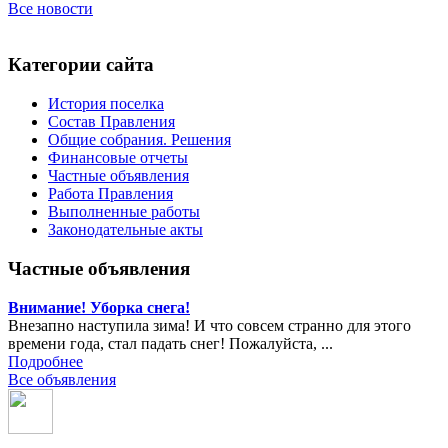
Все новости
Категории сайта
История поселка
Состав Правления
Общие собрания. Решения
Финансовые отчеты
Частные объявления
Работа Правления
Выполненные работы
Законодательные акты
Частные объявления
Внимание! Уборка снега!
Внезапно наступила зима! И что совсем странно для этого
времени года, стал падать снег! Пожалуйста, ...
Подробнее
Все объявления