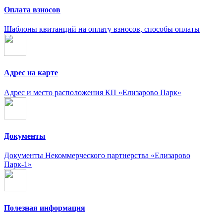
Оплата взносов
Шаблоны квитанций на оплату взносов, способы оплаты
Адрес на карте
Адрес и место расположения КП «Елизарово Парк»
Документы
Документы Некоммерческого партнерства «Елизарово
Парк-1»
Полезная информация